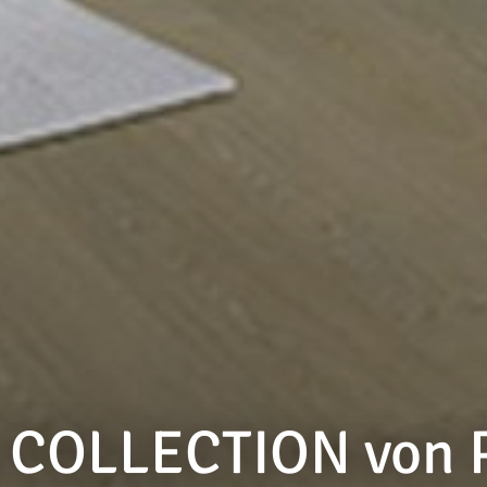
COLLECTION von 