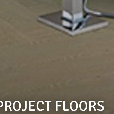
PROJECT FLOORS