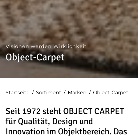
Visionen werden Wirklichkeit
Object-Carpet
Startseite
/
Sortiment
/
Marken
/
Object-Carpet
Seit 1972 steht OBJECT CARPET
für Qualität, Design und
Innovation im Objektbereich. Das