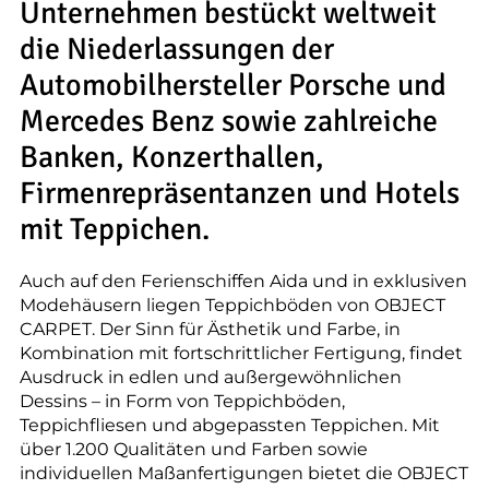
Unternehmen bestückt weltweit
die Niederlassungen der
Automobilhersteller Porsche und
Mercedes Benz sowie zahlreiche
Banken, Konzerthallen,
Firmenrepräsentanzen und Hotels
mit Teppichen.
Auch auf den Ferienschiffen Aida und in exklusiven
Modehäusern liegen Teppichböden von OBJECT
CARPET. Der Sinn für Ästhetik und Farbe, in
Kombination mit fortschrittlicher Fertigung, findet
Ausdruck in edlen und außergewöhnlichen
Dessins – in Form von Teppichböden,
Teppichfliesen und abgepassten Teppichen. Mit
über 1.200 Qualitäten und Farben sowie
individuellen Maßanfertigungen bietet die OBJECT