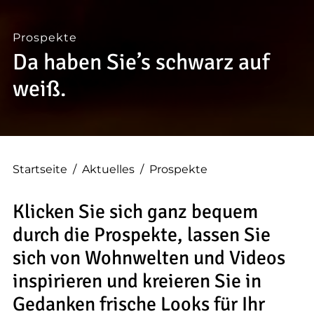
--
Prospekte
Da haben Sie’s schwarz auf
weiß.
Startseite
/
Aktuelles
/
Prospekte
Klicken Sie sich ganz bequem
durch die Prospekte, lassen Sie
sich von Wohnwelten und Videos
inspirieren und kreieren Sie in
Gedanken frische Looks für Ihr