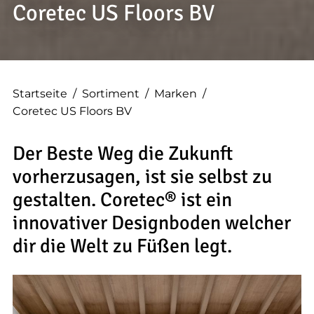
--
Coretec US Floors BV
--
Startseite
/
Sortiment
/
Marken
/
Coretec US Floors BV
Der Beste Weg die Zukunft
vorherzusagen, ist sie selbst zu
gestalten. Coretec® ist ein
innovativer Designboden welcher
dir die Welt zu Füßen legt.