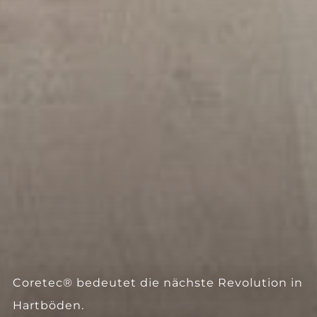
--
Coretec® bedeutet die nächste Revolution in
Hartböden.