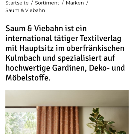
Startseite
/
Sortiment
/
Marken
/
Saum & Viebahn
Saum & Viebahn ist ein
international tätiger Textilverlag
mit Hauptsitz im oberfränkischen
Kulmbach und spezialisiert auf
hochwertige Gardinen, Deko- und
Möbelstoffe.