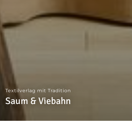
--
Textilverlag mit Tradition
Saum & Viebahn