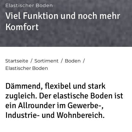
--
Elastischer Boden
Viel Funktion und noch mehr
Komfort
Startseite
/
Sortiment
/
Boden
/
Elastischer Boden
Dämmend, flexibel und stark
zugleich. Der elastische Boden ist
ein Allrounder im Gewerbe-,
Industrie- und Wohnbereich.