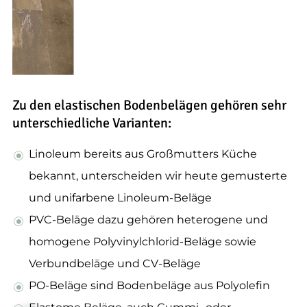
Zu den elastischen Bodenbelägen gehören sehr
unterschiedliche Varianten:
Linoleum bereits aus Großmutters Küche
bekannt, unterscheiden wir heute gemusterte
und unifarbene Linoleum-Beläge
PVC-Beläge dazu gehören heterogene und
homogene Polyvinylchlorid-Beläge sowie
Verbundbeläge und CV-Beläge
PO-Beläge sind Bodenbeläge aus Polyolefin