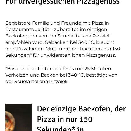
--
Für unvergesslichen Pizzagenuss
Begeistere Familie und Freunde mit Pizza in
Restaurantqualität – zubereitet im einzigen
Backofen, der von der Scuola Italiana Pizzaioli
empfohlen wird. Gebacken bei 340 °C, braucht
dein PizzaExpert Multifunktionsbackofen nur 150
Sekunden* für unwiderstehlichen Pizzagenuss.
*Basierend auf internen Tests mit 25 Minuten
Vorheizen und Backen bei 340 °C, bestätigt von
der Scuola Italiana Pizzaioli.
Der einzige Backofen, der
Pizza in nur 150
Sekunden* in